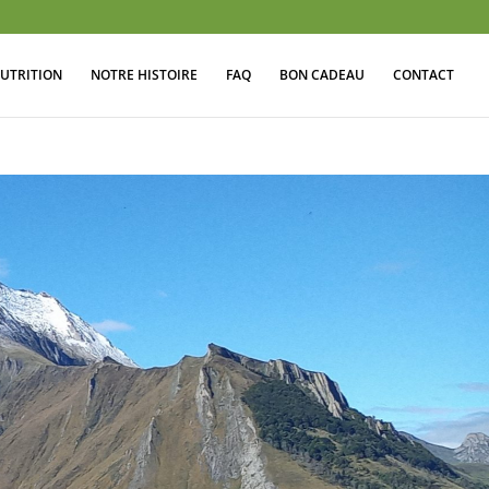
UTRITION
NOTRE HISTOIRE
FAQ
BON CADEAU
CONTACT