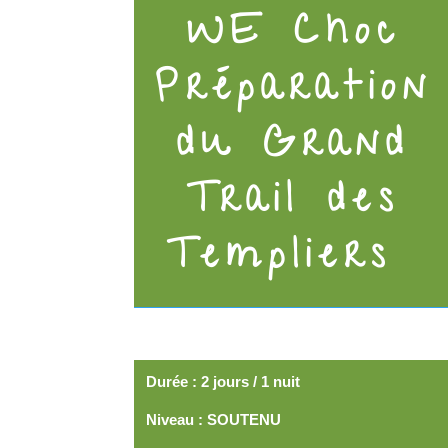
WE Choc
Préparation
du Grand
Trail des
Templiers
Durée : 2 jours / 1 nuit
Niveau : SOUTENU