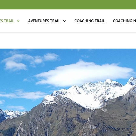
S TRAIL
AVENTURES TRAIL
COACHING TRAIL
COACHING N