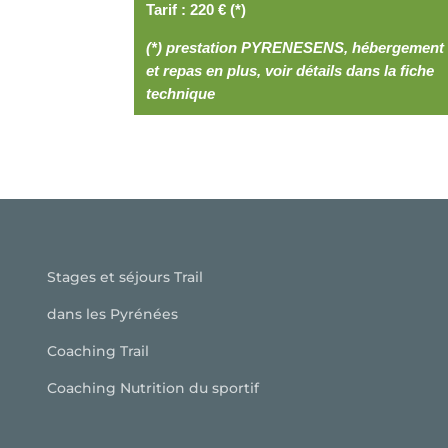
Tarif : 220 € (*)
(*) prestation PYRENESENS, hébergement
et repas en plus, voir détails dans la fiche
technique
Stages et séjours Trail
dans les Pyrénées
Coaching Trail
Coaching Nutrition du sportif