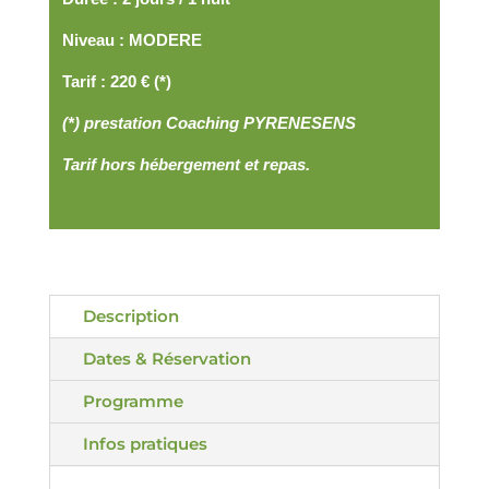
Niveau : MODERE
Tarif : 220 € (*)
(*) prestation Coaching PYRENESENS
Tarif hors hébergement et repas.
Description
Dates & Réservation
Programme
Infos pratiques