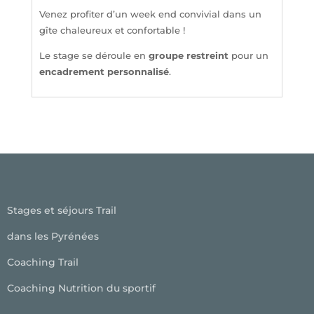
Venez profiter d’un week end convivial dans un
gîte chaleureux et confortable !
Le stage se déroule en
groupe restreint
pour un
encadrement personnalisé
.
Stages et séjours Trail
dans les Pyrénées
Coaching Trail
Coaching Nutrition du sportif