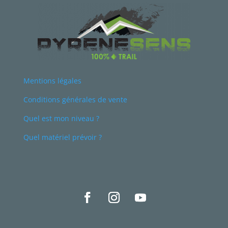
Mentions légales
Conditions générales de vente
Quel est mon niveau ?
Quel matériel prévoir ?